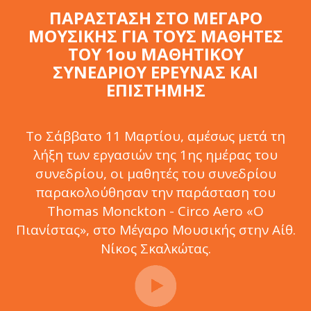
ΠΑΡΑΣΤΑΣΗ ΣΤΟ ΜΕΓΑΡΟ
ΜΟΥΣΙΚΗΣ ΓΙΑ ΤΟΥΣ ΜΑΘΗΤΕΣ
ΤΟΥ 1ου ΜΑΘΗΤΙΚΟΥ
ΣΥΝΕΔΡΙΟΥ ΕΡΕΥΝΑΣ ΚΑΙ
ΕΠΙΣΤΗΜΗΣ
Το Σάββατο 11 Μαρτίου, αμέσως μετά τη
λήξη των εργασιών της 1ης ημέρας του
συνεδρίου, οι μαθητές του συνεδρίου
παρακολούθησαν την παράσταση του
Thomas Monckton - Circo Aero «Ο
Πιανίστας», στο Μέγαρο Μουσικής στην Αίθ.
Νίκος Σκαλκώτας.