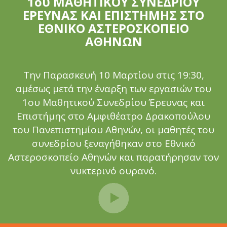
1ου ΜΑΘΗΤΙΚΟΥ ΣΥΝΕΔΡΙΟΥ
ΕΡΕΥΝΑΣ ΚΑΙ ΕΠΙΣΤΗΜΗΣ ΣΤΟ
ΕΘΝΙΚΟ ΑΣΤΕΡΟΣΚΟΠΕΙΟ
ΑΘΗΝΩΝ
Την Παρασκευή 10 Μαρτίου στις 19:30,
αμέσως μετά την έναρξη των εργασιών του
1ου Μαθητικού Συνεδρίου Έρευνας και
Επιστήμης στο Αμφιθέατρο Δρακοπούλου
του Πανεπιστημίου Αθηνών, οι μαθητές του
συνεδρίου ξεναγήθηκαν στο Εθνικό
Αστεροσκοπείο Αθηνών και παρατήρησαν τον
νυκτερινό ουρανό.