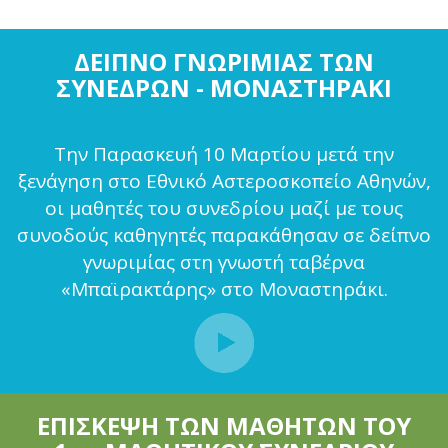
ΔΕΙΠΝΟ ΓΝΩΡΙΜΙΑΣ ΤΩΝ
ΣΥΝΕΔΡΩΝ - ΜΟΝΑΣΤΗΡΑΚΙ
Την Παρασκευή 10 Μαρτίου μετά την
ξενάγηση στο Εθνικό Αστεροσκοπείο Αθηνών,
οι μαθητές του συνεδρίου μαζί με τους
συνοδούς καθηγητές παρακάθησαν σε δείπνο
γνωριμίας στη γνωστή ταβέρνα
«Μπαϊρακτάρης» στο Μοναστηράκι.
ΕΠΙΣΚΕΨΗ ΤΩΝ ΜΑΘΗΤΩΝ ΤΟΥ