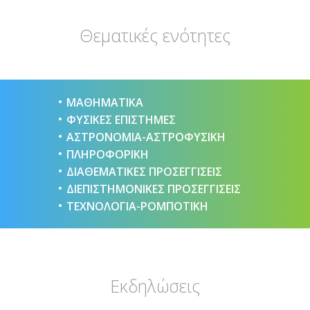
Θεματικές ενότητες
ΜΑΘΗΜΑΤΙΚΑ
ΦΥΣΙΚΕΣ ΕΠΙΣΤΗΜΕΣ
ΑΣΤΡΟΝΟΜΙΑ-ΑΣΤΡΟΦΥΣΙΚΗ
ΠΛΗΡΟΦΟΡΙΚΗ
ΔΙΑΘΕΜΑΤΙΚΕΣ ΠΡΟΣΕΓΓΙΣΕΙΣ
ΔΙΕΠΙΣΤΗΜΟΝΙΚΕΣ ΠΡΟΣΕΓΓΙΣΕΙΣ
ΤΕΧΝΟΛΟΓΙΑ-ΡΟΜΠΟΤΙΚΗ
Εκδηλώσεις