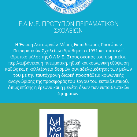
Ε.Λ.Μ.Ε. ΠΡΟΤΥΠΩΝ ΠΕΙΡΑΜΑΤΙΚΩΝ
ΣΧΟΛΕΙΩΝ
Η Ένωση Λειτουργών Μέσης Εκπαίδευσης Προτύπων
Πειραματικών Σχολείων ιδρύθηκε το 1951 και αποτελεί
ιδρυτικό μέλος της Ο.Λ.Μ.Ε.. Στους σκοπός του σωματείου
περιλαμβάνεται η πνευματική, ηθική και κοινωνική εξύψωση
καθώς και η καλλιέργεια δεσμών συναδελφικότητας των μελών
του με την ταυτόχρονη διαρκή προσπάθεια κοινωνικής
αναγνώρισης της προσφοράς του έργου του εκπαιδευτικού,
όπως επίσης η έρευνα και η μελέτη όλων των εκπαιδευτικών
ζητημάτων.