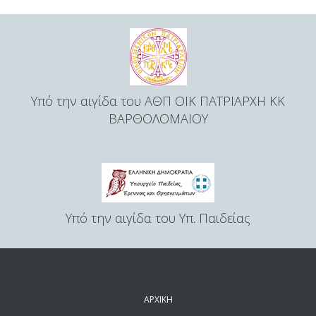
Υπό την αιγίδα του ΑΘΠ ΟΙΚ ΠΑΤΡΙΑΡΧΗ ΚΚ
ΒΑΡΘΟΛΟΜΑΙΟΥ
Υπό την αιγίδα του Υπ. Παιδείας
ΑΡΧΙΚΗ