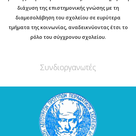
διάχυση της επιστημονικής γνώσης με τη
διαμεσολάβηση του σχολείου σε ευρύτερα
τμήματα της κοινωνίας, αναδεικνύοντας έτσι το
ρόλο του σύγχρονου σχολείου.
Συνδιοργανωτές