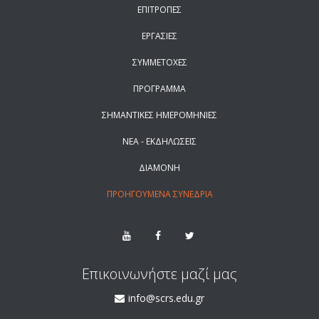
ΕΠΙΤΡΟΠΕΣ
ΕΡΓΑΣΙΕΣ
ΣΥΜΜΕΤΟΧΕΣ
ΠΡΟΓΡΑΜΜΑ
ΣΗΜΑΝΤΙΚΕΣ ΗΜΕΡΟΜΗΝΙΕΣ
ΝΕΑ - ΕΚΔΗΛΩΣΕΙΣ
ΔΙΑΜΟΝΗ
ΠΡΟΗΓΟΥΜΕΝΑ ΣΥΝΕΔΡΙΑ
Επικοινωνήστε μαζί μας
info@scrs.edu.gr