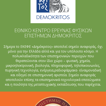
ΕΘΝΙΚΟ ΚΕΝΤΡΟ ΕΡΕΥΝΑΣ ΦΥΣΙΚΩΝ
ΕΠΙΣΤΗΜΩΝ ΔΗΜΟΚΡΙΤΟΣ
Σήμερα το ΕΚΕΦΕ «Δημόκριτος» αποτελεί σημείο αναφοράς, όχι
μόνο για την Ελλάδα αλλά και για τον υπόλοιπο κόσμο. Η
πολυκλαδικότητα των επιστημονικών περιοχών που
θεραπεύονται στον ίδιο χώρο – φυσική, χημεία,
μικροηλεκτρονική, βιολογία, πληροφορική, τηλεπικοινωνίες,
πυρηνική τεχνολογία, ενέργεια,ραδιοφάρμακα- είναιμοναδική
και οδηγεί σε επιστημονική αριστεία. Σημείο αναφοράς
αποτελoύν επίσης τα επιστημονικά-τεχνολογικά επιτεύγματα
και η ποιότητα της μεταπτυχιακής εκπαίδευσης που παρέχεται.