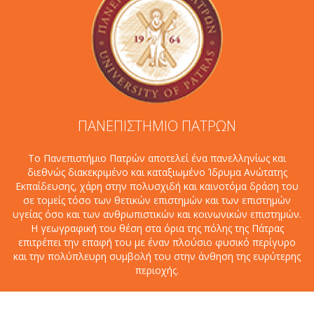
ΠΑΝΕΠΙΣΤΗΜΙΟ ΠΑΤΡΩΝ
Το Πανεπιστήμιο Πατρών αποτελεί ένα πανελληνίως και
διεθνώς διακεκριμένο και καταξιωμένο Ίδρυμα Ανώτατης
Εκπαίδευσης, χάρη στην πολυσχιδή και καινοτόμα δράση του
σε τομείς τόσο των θετικών επιστημών και των επιστημών
υγείας όσο και των ανθρωπιστικών και κοινωνικών επιστημών.
Η γεωγραφική του θέση στα όρια της πόλης της Πάτρας
επιτρέπει την επαφή του με έναν πλούσιο φυσικό περίγυρο
και την πολύπλευρη συμβολή του στην άνθηση της ευρύτερης
περιοχής.