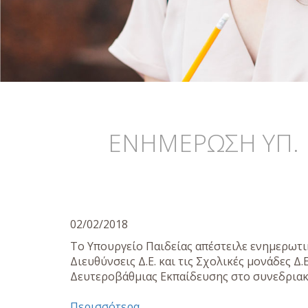
ΕΝΗΜΕΡΩΣΗ ΥΠ. Ε.
02/02/2018
Το Υπουργείο Παιδείας απέστειλε ενημερωτικό
Διευθύνσεις Δ.Ε. και τις Σχολικές μονάδες 
Δευτεροβάθμιας Εκπαίδευσης στο συνεδριακ
Περισσότερα