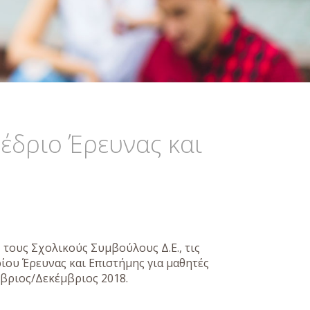
έδριο Έρευνας και
, τους Σχολικούς Συμβούλους Δ.Ε., τις
ρίου Έρευνας και Επιστήμης για μαθητές
βριος/Δεκέμβριος 2018.