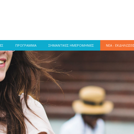
ΕΣ
ΠΡΟΓΡΑΜΜΑ
ΣΗΜΑΝΤΙΚΕΣ ΗΜΕΡΟΜΗΝΙΕΣ
ΝΕΑ - ΕΚΔΗΛΩΣΕΙ