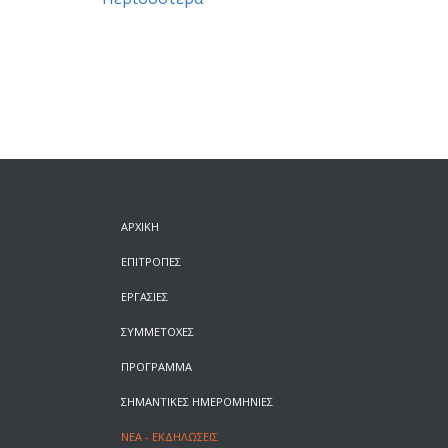
ΑΡΧΙΚΗ
ΕΠΙΤΡΟΠΕΣ
ΕΡΓΑΣΙΕΣ
ΣΥΜΜΕΤΟΧΕΣ
ΠΡΟΓΡΑΜΜΑ
ΣΗΜΑΝΤΙΚΕΣ ΗΜΕΡΟΜΗΝΙΕΣ
ΝΕΑ - ΕΚΔΗΛΩΣΕΙΣ