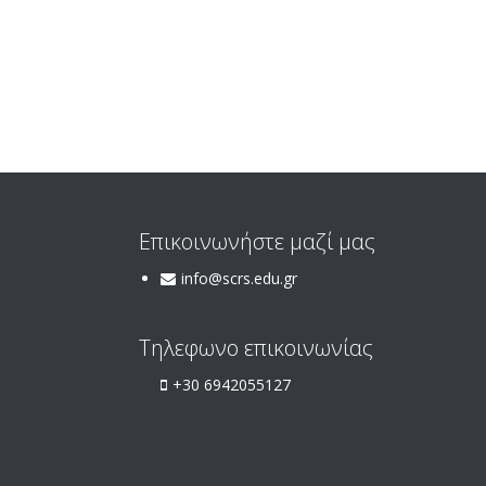
Επικοινωνήστε μαζί μας
info@scrs.edu.gr
Τηλεφωνο επικοινωνίας
+30 6942055127