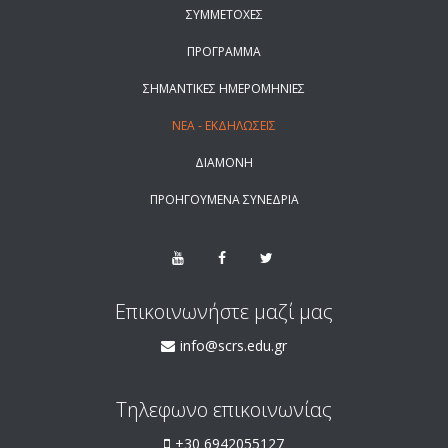
ΣΥΜΜΕΤΟΧΕΣ
ΠΡΟΓΡΑΜΜΑ
ΣΗΜΑΝΤΙΚΕΣ ΗΜΕΡΟΜΗΝΙΕΣ
ΝΕΑ - ΕΚΔΗΛΩΣΕΙΣ
ΔΙΑΜΟΝΗ
ΠΡΟΗΓΟΥΜΕΝΑ ΣΥΝΕΔΡΙΑ
Επικοινωνήστε μαζί μας
info@scrs.edu.gr
Τηλεφωνο επικοινωνίας
+30 6942055127