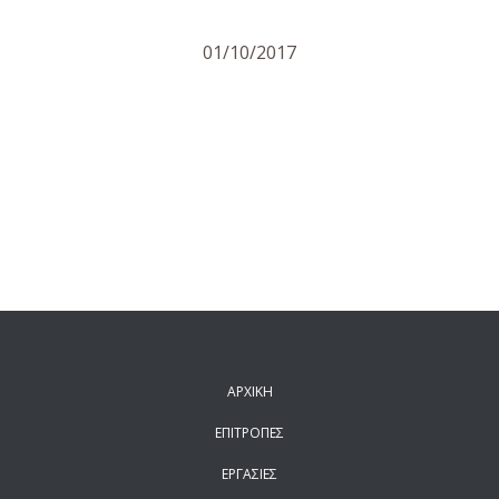
ΔΙΑΜΟΝΗ
01/10/2017
ΠΡΟΗΓΟΥΜΕΝΑ ΣΥΝΕΔΡΙΑ
ΑΡΧΙΚΗ
ΕΠΙΤΡΟΠΕΣ
ΕΡΓΑΣΙΕΣ