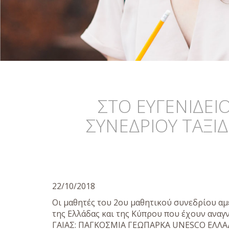
ΣΤΟ ΕΥΓΕΝΙΔΕΙ
ΣΥΝΕΔΡΙΟΥ ΤΑΞΙ
22/10/2018
Οι μαθητές του 2ου μαθητικού συνεδρίου αμ
της Ελλάδας και της Κύπρου που έχουν ανα
ΓΑΙΑΣ: ΠΑΓΚΟΣΜΙΑ ΓΕΩΠΑΡΚΑ UNESCO ΕΛΛΑΔΑ