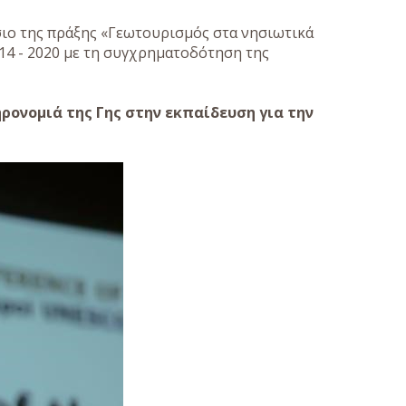
ιο της πράξης «Γεωτουρισμός στα νησιωτικά
4 - 2020 με τη συγχρηματοδότηση της
ονομιά της Γης στην εκπαίδευση για την