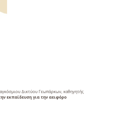
Παγκόσμιου Δικτύου Γεωπάρκων, καθηγητής
την εκπαίδευση για την αειφόρο