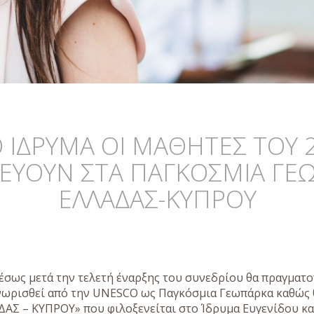
Ο ΙΔΡΥΜΑ ΟΙ ΜΑΘΗΤΕΣ ΤΟΥ
ΔΕΥΟΥΝ ΣΤΑ ΠΑΓΚΟΣΜΙΑ Γ
ΕΛΛΑΔΑΣ-ΚΥΠΡΟΥ
έσως μετά την τελετή έναρξης του συνεδρίου θα πραγματο
γνωρισθεί από την UNESCO ως Παγκόσμια Γεωπάρκα καθώς
Σ – ΚΥΠΡΟΥ» που φιλοξενείται στο Ίδρυμα Ευγενίδου κα