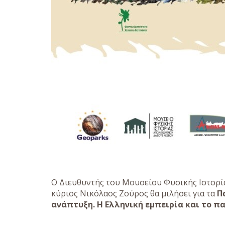
Ο Διευθυντής του Μουσείου Φυσικής Ιστορ
κύριος Νικόλαος Ζούρος θα μιλήσει για τα
Π
ανάπτυξη. Η Ελληνική εμπειρία και το π