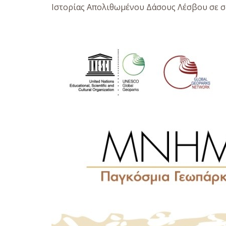
Ιστορίας Απολιθωμένου Δάσους Λέσβου σε σ