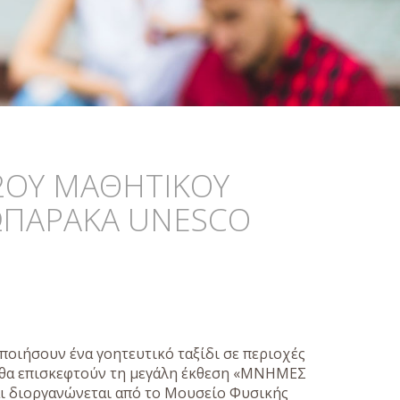
 2ΟΥ ΜΑΘΗΤΙΚΟΥ
ΕΩΠΑΡΑΚΑ UNESCO
ποιήσουν ένα γοητευτικό ταξίδι σε περιοχές
 θα επισκεφτούν τη μεγάλη έκθεση «ΜΝΗΜΕΣ
ι διοργανώνεται από το Μουσείο Φυσικής