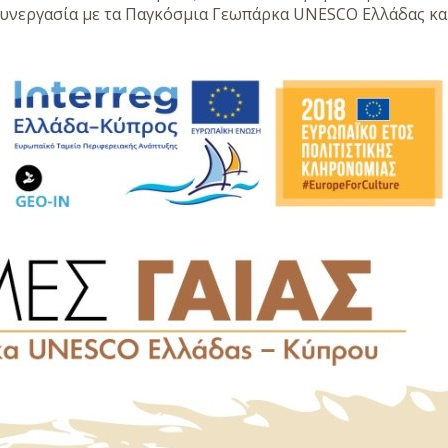
υνεργασία με τα Παγκόσμια Γεωπάρκα UNESCO Ελλάδας κα