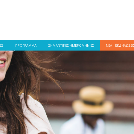
ΕΣ
ΠΡΟΓΡΑΜΜΑ
ΣΗΜΑΝΤΙΚΕΣ ΗΜΕΡΟΜΗΝΙΕΣ
ΝΕΑ - ΕΚΔΗΛΩΣΕΙ