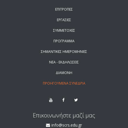
ΕΠΙΤΡΟΠΕΣ
ΕΡΓΑΣΙΕΣ
ΣΥΜΜΕΤΟΧΕΣ
ΠΡΟΓΡΑΜΜΑ
ΣΗΜΑΝΤΙΚΕΣ ΗΜΕΡΟΜΗΝΙΕΣ
ΝΕΑ - ΕΚΔΗΛΩΣΕΙΣ
ΔΙΑΜΟΝΗ
ΠΡΟΗΓΟΥΜΕΝΑ ΣΥΝΕΔΡΙΑ
Επικοινωνήστε μαζί μας
info@scrs.edu.gr