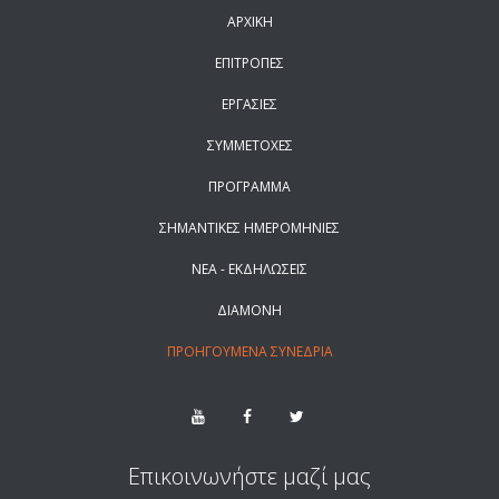
ΑΡΧΙΚΗ
ΕΠΙΤΡΟΠΕΣ
ΕΡΓΑΣΙΕΣ
ΣΥΜΜΕΤΟΧΕΣ
ΠΡΟΓΡΑΜΜΑ
ΣΗΜΑΝΤΙΚΕΣ ΗΜΕΡΟΜΗΝΙΕΣ
ΝΕΑ - ΕΚΔΗΛΩΣΕΙΣ
ΔΙΑΜΟΝΗ
ΠΡΟΗΓΟΥΜΕΝΑ ΣΥΝΕΔΡΙΑ
Επικοινωνήστε μαζί μας