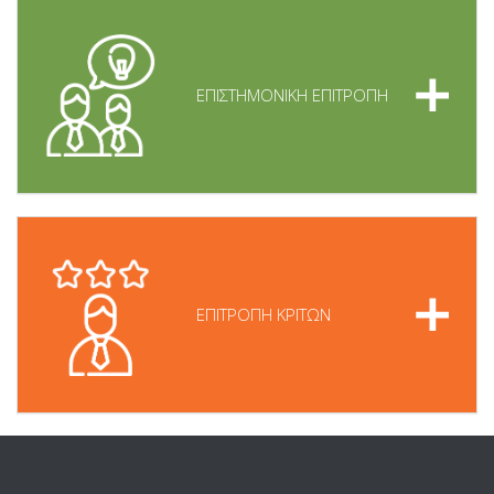
ΕΠΙΣΤΗΜΟΝΙΚΗ ΕΠΙΤΡΟΠΗ
ΕΠΙΤΡΟΠΗ ΚΡΙΤΩΝ